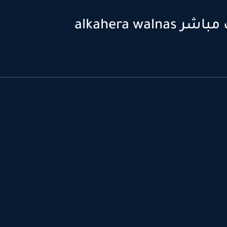
alkahera w