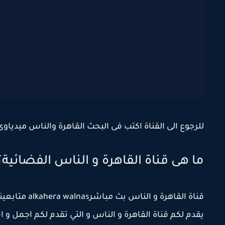
للرجوع الى القناة اكتب فى البحث القاهرة والناس ميدياوى
ما هى قناة القاهرة و الناس الفضائية؟
قناة القاهرة 
يقدم لكم قناة القاهرة و الناس و التي تقدم لكم اجمل و