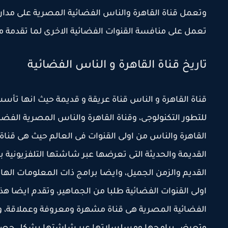
وتعمل قناة القاهرة والناس الفضائية المصرية على مدار
تعمل على منافسة القنوات الفضائية الاخرى لما تقدمة م
تاريخ قناة القاهرة و الناس الفضائية
القاهرة والناس من اولى القنوات فى العالم حيث هى قنا
القديمة والحديثة التى تعرضها عبر شاشتها التلفزيونية 
القديم والزمن الجميل، وايضا برامج ذات المعلومات اله
اولى القنوات الفضائية طلبا من الجماهير، وتقدم ايضا هذ
الفضائية المصرية هى قناة مشهرة ومعروفة وعملاقة،