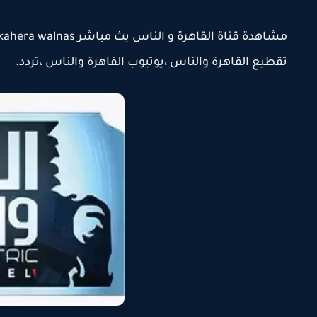
تقطيع القاهرة والناس ،يوتيوب القاهرة والناس ،تردد.