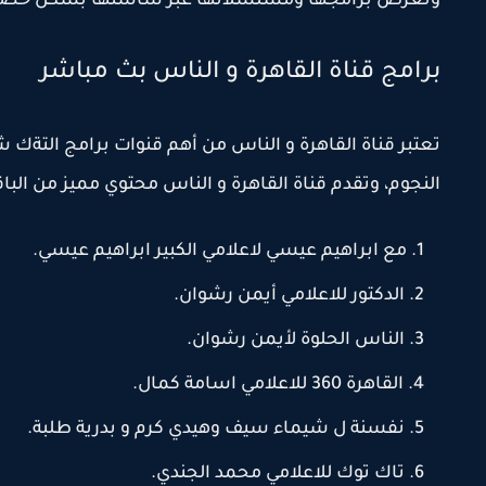
وتعرض برامجها ومسلسلاتها عبر شاشتها بشكل حصرى
برامج قناة القاهرة و الناس بث مباشر
تعتبر قناة القاهرة و الناس من أهم قنوات برامج التة
النجوم، وتقدم قناة القاهرة و الناس محتوي مميز من الباقة
مع ابراهيم عيسي لاعلامي الكبير ابراهيم عيسي.
الدكتور للاعلامي أيمن رشوان.
الناس الحلوة لأيمن رشوان.
القاهرة 360 للاعلامي اسامة كمال.
نفسنة ل شيماء سيف وهيدي كرم و بدرية طلبة.
تاك توك للاعلامي محمد الجندي.