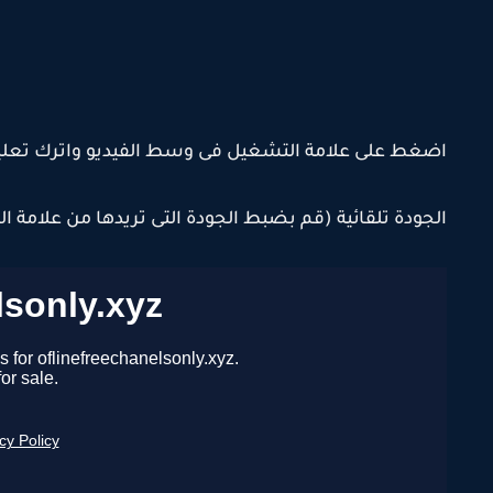
اضغط على علامة التشغيل فى وسط الفيديو واترك تعل
الجودة تلقائية (قم بضبط الجودة التى تريدها من علامة ا