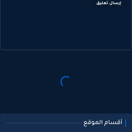
إرسال تعليق
أقسام الموقع