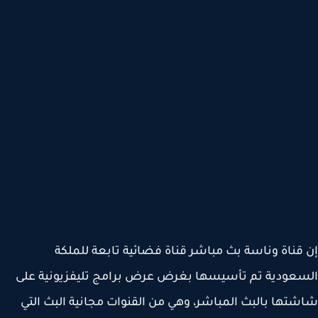
قناة وناسة بث مباشر قناة فضائية تابعة للملكة
عودية تم تأسيسها بغرض عرض برامج تليفزيونية على
تها بالبث المباشر، وهي من القنوات مجانية البث التي