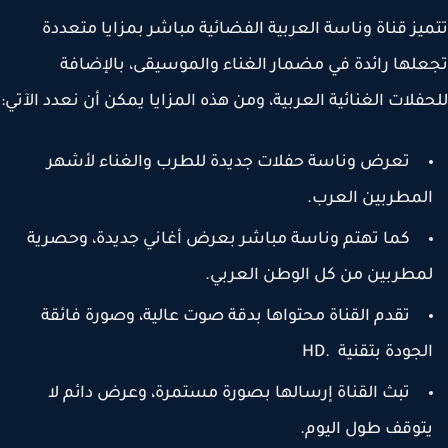
يز قناة وناسة العربية الفضائية مباشر بمزايا متعددة
لها رائدة في مضمار الغناء والموسيقى، بالإضافة
فلات الغنائية العربية، ومن هذه المزايا يمكن أن نعدد الآتي:
تعرض وناسة حفلات جديدة للطرب والغناء لأشهر
لمطربين العرب.
كما تهتم وناسة مباشر بعرض أغاني جديدة، وحصرية
مطربين من كل الوطن العربي.
تقدم القناة محتواها بدقة صوت عالية، وصورة فائقة
لجودة بتقنية .HD
تبث القناة إرسالها بصورة مستمرة، وعرض دائم لا
توقف طول اليوم.