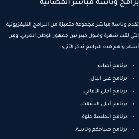
امج وناسة مباشر الفضائية
م وناسة مباشر مجموعة متميزة من البرامج التليفزيونية
ي لقت شهرة وقبول كبير بين جمهور الوطن العربي، ومن
ر وأهم هذه البرامج نذكر الآتي:
برنامج أحباب.
برنامج على البال.
برنامج أحلى الأغاني.
برنامج أحلى الحفلات.
برنامج الجلسة حلوة.
برنامج صباحكم وناسة.