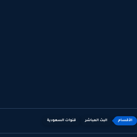
البث المباشر
قنوات السعودية