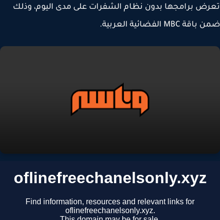
ض برامجها بدون نظام الشفرات على مدى اليوم، وذلك
ة MBC الفضائية العربية.