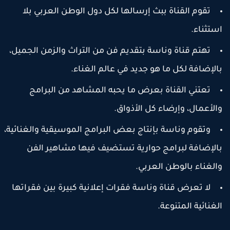
تقوم القناة ببث إرسالها لكل دول الوطن العربي بلا
ستثناء.
تهتم قناة وناسة بتقديم فن من التراث والزمن الجميل،
الإضافة لكل ما هو جديد في عالم الغناء.
تعتني القناة بعرض ما يحبه المشاهد من البرامج
الأعمال، وإرضاء كل الأذواق.
وتقوم وناسة بإنتاج بعض البرامج الموسيقية والغنائية،
الإضافة لبرامج حوارية تستضيف فيها مشاهير الفن
الغناء بالوطن العربي.
لا تعرض قناة وناسة فقرات إعلانية كبيرة بين فقراتها
لغنائية المتنوعة.