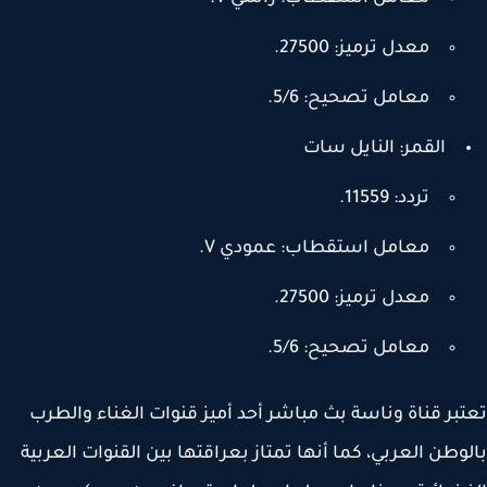
معدل ترميز: 27500.
معامل تصحيح: 5/6.
القمر: النايل سات
تردد: 11559.
معامل استقطاب: عمودي V.
معدل ترميز: 27500.
معامل تصحيح: 5/6.
بر قناة وناسة بث مباشر أحد أميز قنوات الغناء والطرب
وطن العربي، كما أنها تمتاز بعراقتها بين القنوات العربية