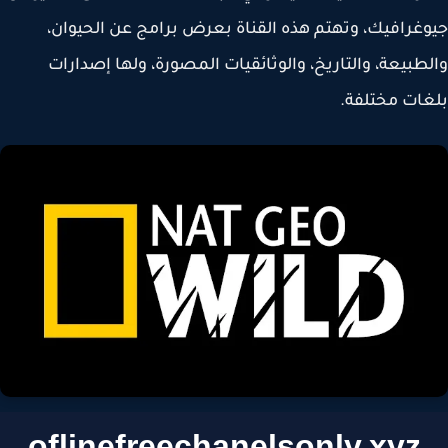
غرافيك، وتهتم هذه القناة بعرض برامج عن الحيوان،
طبيعة، والتاريخ، والوثائقيات المصورة، ولها إصدارات
ات مختلفة.