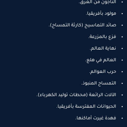
الناجون من الغرق.
مولود بأفريقيا.
صائد التماسيح (كارثة التمساح).
فزع بالمزرعة.
نهاية العالم.
العالم في هلع.
حرب العوالم.
التمساح المنبوذ.
الآلات الرائعة (محطات توليد الكهرباء).
الحيوانات المفترسة بأفريقيا.
فهدة غيرت أماكنها.