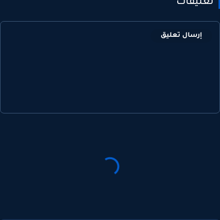
عليقات
إرسال تعليق