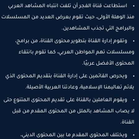
استطاعت قناة الفجر أن تلفت انتباه المشاهد العربي
نذ الوهلة الأولى، حيث تقوم بعرض العديد من المسلسلات
البرامج التي تجذب المشاهدين.
وتقوم إدارة القناة بتطوير محتوى القناة، من برامج،
مسلسلات تهم المواطن العربي، كما تقوم بانتقاء
لمحتوى الأفضل عربيًا.
ويحرص القائمين على إدارة القناة بتقديم المحتوى الذي
لائم تعاليمنا الإسلامية، وعادتنا العربية الأصيلة.
ويقوم العاملين بالقناة على تقديم المحتوى المتنوع حتى
ا يصاب المشاهد بالملل من المحتوى المقدم من قبل
لقناة.
ويختلف المحتوى المقدم ما بين المحتوى الديني،