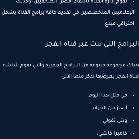
تقوم إدارة القناة بانتقاء أفضل الصحفيين، وكذلك
لإعلاميين المتخصصين في تقديم كافة برامج القناة بشكل
حترافي مبدع.
برامج التي تبث عبر قناة الفجر
ك مجموعة متنوعة من البرامج المميزة والتي تقوم شاشة
ة الفجر بعرضها نذكر منها الآتي:
في مثل هذا اليوم.
ألغاز من الجزائر.
وش تقولي.
كاميرا كاشي.