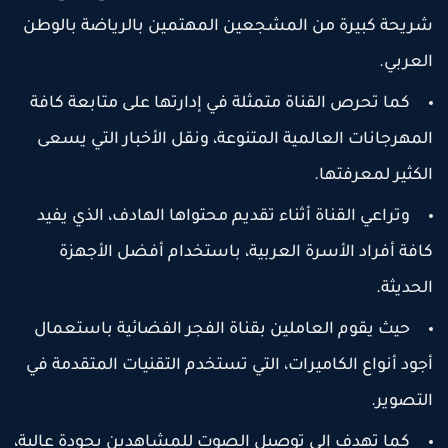
ريحة كبيرة من المشجعين المهتمين بالرياضة بالوطن
لعربي.
كما تحرص القناة متمثلة في إدارتها على متابعة كافة
لمهرجانات العالمية المتنوعة، ونقل الأخبار التي يسعى
لكثير لمعرفتها.
وتراعي القناة أثناء تقديم محتواها الهادف، الذي يفيد
افة أفراد الأسرة العربية، باستخدام أفضل الأجهزة
لحديثة.
حيث يقوم العاملين بقناة الفجر الفضائية باستعمال
جود أنواع الكاميرات، التي تستخدم التقنيات المتقدمة في
لتصوير.
كما تهدف إلى توصيل الصوت للمشاهدين بجودة عالية،