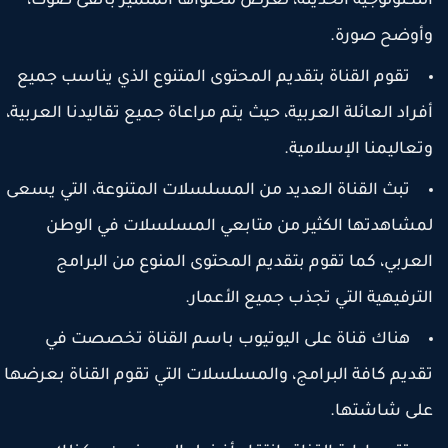
لتكنولوجية الحديثة، لعرض محتواها المتميز بأنقى صوت،
أوضح صورة.
تقوم القناة بتقديم المحتوى المتنوع الذي يناسب جميع
فراد العائلة العربية، حيث يتم مراعاة جميع تقاليدنا العربية،
تعاليمنا الإسلامية.
تبث القناة العديد من المسلسلات المتنوعة، التي يسعى
مشاهدتها الكثير من متابعي المسلسلات في الوطن
لعربي، كما تقوم بتقديم المحتوى المنوع من البرامج
لترفيهية التي تجذب جميع الأعمار.
هناك قناة على اليوتيوب باسم القناة تخصصت في
قديم كافة البرامج، والمسلسلات التي تقوم القناة بعرضها
لى شاشتها.