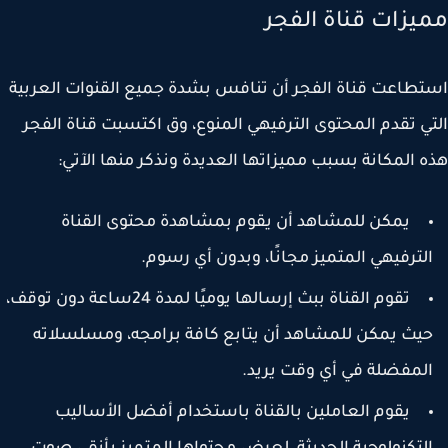
يزات قناة الفجر
طاعت قناة الفجر أن تنافس بشدة جميع القنوات العربية
ي تقدم المحتوى الترفيهي المنوع، وق اكتسبت قناة الفجر
 المكانة بسبب مميزاتها العديدة ونذكر منها الآتي:
يمكن للمشاهد أن يقوم بمشاهدة محتوى القناة
لترفيهي المتميز مجانًا، وبدون أي رسوم.
تقوم القناة ببث إرسالها يوميًا لمدة 24ساعة دون توقف،
يث يمكن للمشاهد أن يتابع كافة برامجه، ومسلسلاته
لمفضلة في أي وقت يريد.
يقوم العاملين بالقناة باستخدام أفضل الأساليب