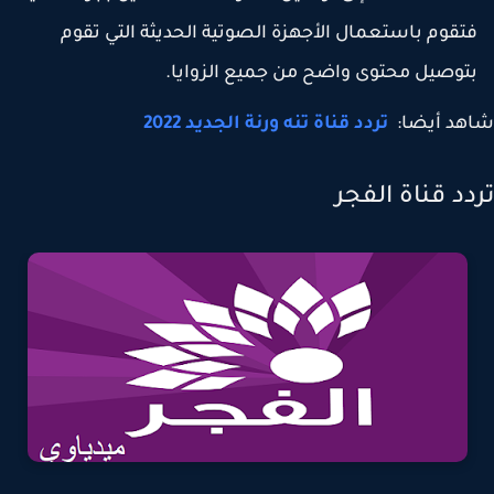
تقوم باستعمال الأجهزة الصوتية الحديثة التي تقوم
توصيل محتوى واضح من جميع الزوايا.
هد أيضا:
تردد قناة تنه ورنة الجديد 2022
دد قناة الفجر