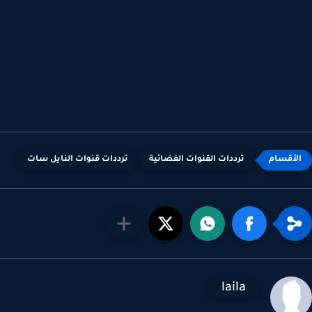
ترددات القنوات الفضائية
ترددات قنوات النايل سات
laila