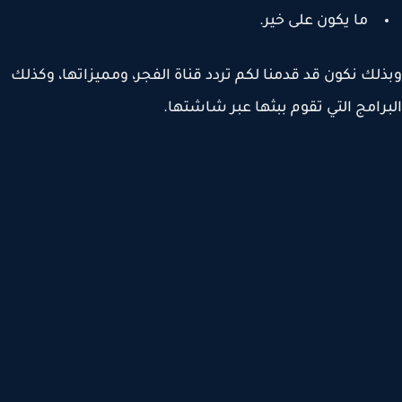
ما يكون على خير.
لك نكون قد قدمنا لكم تردد قناة الفجر، ومميزاتها، وكذلك
رامج التي تقوم ببثها عبر شاشتها.