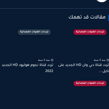
قالات قد تهمك
ترددات القنوات الفضائية
ترددات القنوات الفضائية
ذ 4 سنة
منذ 4 سنة
تردد قناة دبي وان HD الجديد على
تردد قناة نجوم هوليود HD الجديد
ل...
2022
ترددات القنوات الفضائية