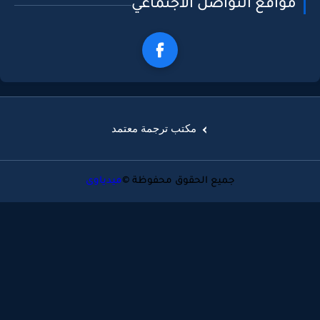
مواقع التواصل الاجتماعي
مكتب ترجمة معتمد
جميع الحقوق محفوظة ©
ميدياوى