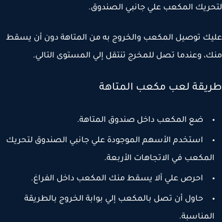
ريك المكعب علي جانبي الصندوق.
ك توصيل المكعب والخروج به من المتاهة دون أن يسقط
، وعندما تصل للمخرج تنتقل إلي المستوى التالي.
يقة لعب مكعب المتاهة
ضع المكعب داخل صندوق المتاهة.
استخدم الأسهم الموجودة علي جانبي الصندوق لتحريك
لمكعب في الاتجاهات الأربعة.
احرص علي ألا يسقط منك المكعب داخل الفراغ.
حاول أن تصل بالمكعب إلي بوابة الخروج بالطريقة
لمناسبة.