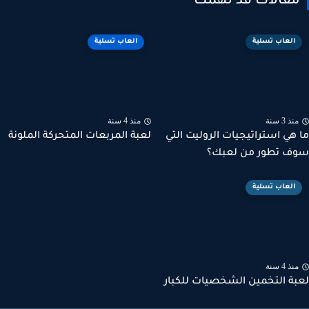
قالات قد تهمك
العاب تسلية
العاب تسلية
ذ 3 سنة
منذ 4 سنة
هي استراتيجيات الروليت التي
لعبة المربعات المتحركة الملونة
 تطور من لعبك؟
العاب تسلية
ذ 4 سنة
ة التخمين الشخصيات للكبار