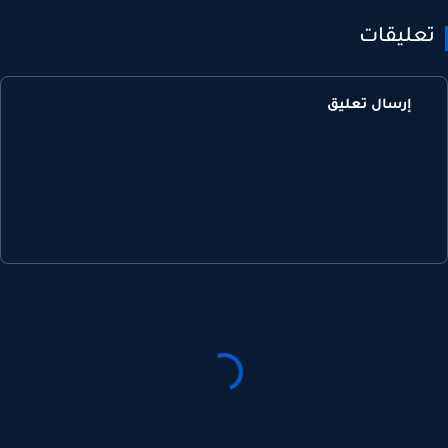
عليقات
إرسال تعليق