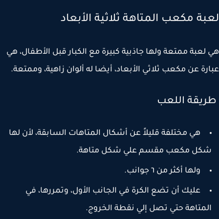
بة مكعب المتاهة ثلاثية الأبعاد
لعبة ممتعة ولها جاذبية كبيرة مع الكبار قبل الأطفال، هي
رة عن مكعب ثلاثي الأبعاد، أيضا له ألوان زاهية، وممتعة.
يقة اللعب
هي مختلفة قليلاً عن أشكال المتاهات السابقة، لأن لها
كل مكعب مقسم علي شكل متاهة.
ولها أكثر من ٦ جوانب.
عليك أن تضع الكرة في الجانب الأول، وتمررها، في
لمتاهة حتي تصل إلي نقطة الخروج.