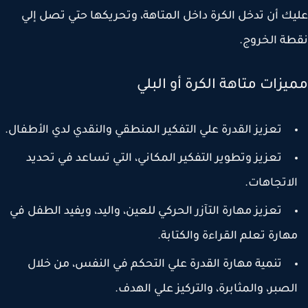
ك أن تدخل الكرة داخل المتاهة، وتحريكها حتي تصل إلي
ة الخروج.
يزات متاهة الكرة أو البلي
تعزيز القدرة علي التفكير المنطقي والنقدي لدي الأطفال.
تعزيز وتطوير التفكير المكاني، التي تساعد في تحديد
لاتجاهات.
تعزيز مهارة التآزر الحركي للعين، واليد، ويفيد الطفل في
هارة تعلم القراءة والكتابة.
تنمية مهارة القدرة علي التحكم في النفس، من خلال
لصبر، والمثابرة، والتركيز علي الهدف.