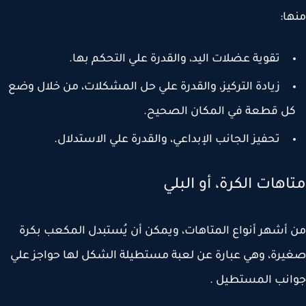
ا:
تقوية عضلات اليد، والقدرة علي التحكم بها.
زيادة التركيز، والقدرة علي حل المشكلات، من خلال وضع
ل قطعة في المكان الصحيح.
تحفيز الجانب الإبداعي، والقدرة علي الاستدلال.
اهات الكرة، أو البلي
أشهر أنواع المتاهات، ويمكن أن يُستبدل المكعب بكرة
رة، وهي عبارة عن لعبة مستطيلة الشكل لها حواجز علي
نب المستطيل .