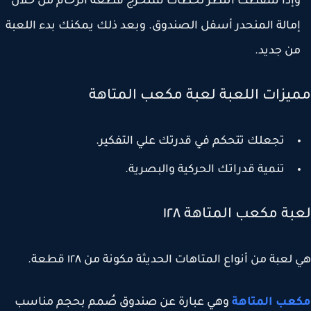
إذا سقطت انتظر لحظات ستخرج قطعة الرخام من خلال
مالة المنحدر أسفل الصندوق. وبعد ذلك يمكنك بدء اللعبة
ن جديد.
يزات اللعبة لعبة مكعب المتاهة
تجعلك تتحكم في قدرتك علي التفكير.
تنمية قدراتك الحركية والبصرية.
ة مكعب المتاهة ١٢٨
لعبة من أنواع المتاهات الحديثة مكونة من ١٢٨ قطعة.
عب المتاهة
وهي عبارة عن صندوق صُمم بحجم مناسب