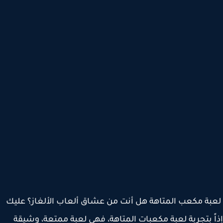
ة مكعب المتاهة هل أنت من عشاق ألعاب الألغاز؟ عليك
ً بتجربة لعبة مكعبات المتاهة، فهي لعبة ممتعة، وشيقة