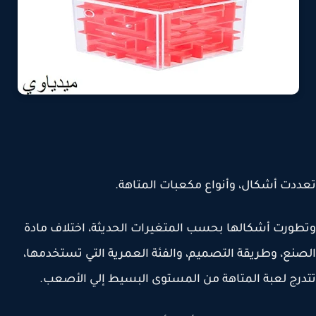
دت أشكال، وأنواع مكعبات المتاهة.
ورت أشكالها بحسب المتغيرات الحديثة، اختلاف مادة
نع، وطريقة التصميم، والفئة العمرية التي تستخدمها،
رج لعبة المتاهة من المستوى البسيط إلي الأصعب.