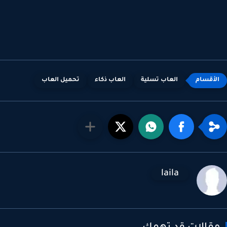
العاب تسلية
العاب ذكاء
تحميل العاب
laila