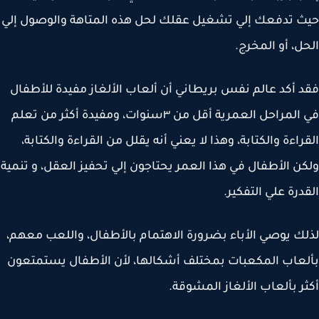
 تدفعك إلي تشغيل عقلك لحل هذه المتاهة والوصول إلي
ل، أو المخرج.
 أكد عالم نفس بريطاني أن ألعاب الألغاز مفيدة للأطفال
في المراحل العمرية أقل من ٣سنوات، ومفيدة أكثر من تعلم
راءة والكتابة، وهذا لا يعني أنه يقلل من القراءة والكتابة،
ن الأطفال في هذا العمر يحتاجون إلي تحفيز العقل، و تنمية
درة علي التفكير.
ك يوصي الأباء بضرورة الاهتمام بالأطفال، واللعب معهم،
عاب المكعبات بمختلف أشكالها، لأن الأطفال يستمتعون
ر بألعاب الألغاز المشوقة.