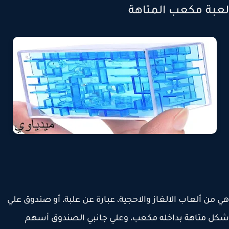
بة مكعب المتاهة
من ألعاب الالغاز والاحجية، عبارة عن علبة، أو صندوق علي
 متاهة بداخله مكعب، وعلي جانبي الصندوق أسهم