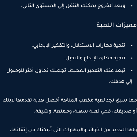
وبعد الخروج يمكنك التنقل إلي المستوي التالي.
يزات اللعبة
تنمية مهارات الاستدلال، والتفكير الإيجابي.
تنمية مهارة الإبداع والتخيل.
تبعد عنك التفكير المحبط، تجعلك تحاول أكثر للوصول
لي هدفك.
 سبق نجد لعبة مكعب المتاهة أفضل هدية تقدمها لابنك
صديقك، فهي لعبة سهلة، وممتعة، وشيقة.
ا العديد من الفوائد والمهارات التي تُمكنك من إتقانها،