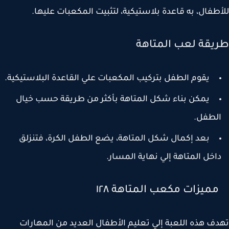
طفال، به قاعدة بلاستيكية، لتثبيت المكعبات عليها.
يقة لعب المتاهة
يقوم الطفل بتركيب المكعبات علي القاعدة البلاستيكية.
يمكن بناء شكل المتاهة بأكثر من طريقة حسب خيال
لطفل.
بعد إكمال شكل المتاهة، يضع الطفل الكرة، فتنزلق
اخل المتاهة إلي نهاية المسار.
يزات مكعب المتاهة ١٢٨
ف هذه اللعبة إلي تعليم الأطفال العديد من المهارات