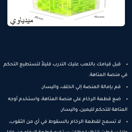
قبل قيامك باللعب عليك التدرب قليلاً لتستطيع التحكم
ي منصة المتاهة.
قم بإمالة المنصة إلي الخلف، واليسار.
ضع قطعة الرخام علي منصة المتاهة، واستخدم أوجه
لمتاهة للتحكم لليمين، واليسار.
لا تسمح لقطعة الرخام بالسقوط في أي من الثقوب،