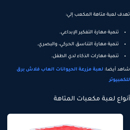
ف لعبة متاهة المكعب إلي:
تنمية مهارة التفكير الإبداعي.
تنمية مهارة التناسق الحركي، والبصري.
تنمية مهارات الذكاء لدي الطفل.
د أيضا:
لعبة مزرعة الحيوانات العاب فلاش برق
مبيوتر
واع لعبة مكعبات المتاهة