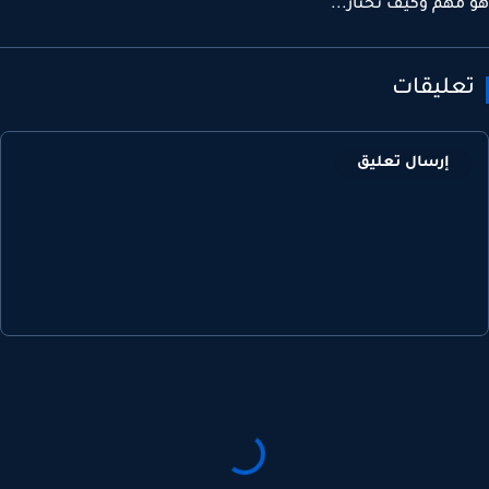
مهم وكيف تختار...
عليقات
إرسال تعليق