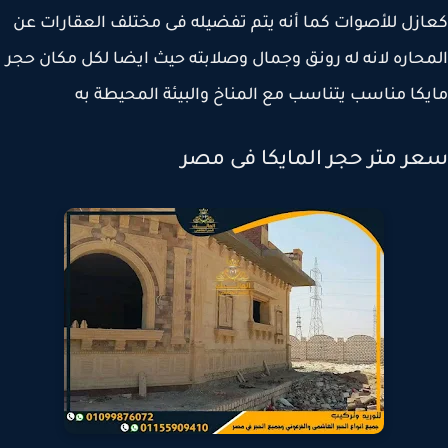
زل للأصوات كما أنه يتم تفضيله فى مختلف العقارات عن
حاره لانه له رونق وجمال وصلابته حيث ايضا لكل مكان حجر
كا مناسب يتناسب مع المناخ والبيئة المحيطة به
ر متر حجر المايكا فى مصر