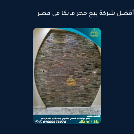
ضل شركة بيع حجر مايكا فى مصر