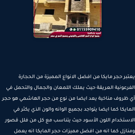
بر حجر مايكا من افضل الانواع المميزة من الحجارة
رعونية العريقة حيث يملك اللمعان والجمال والتحمل في
ظروف مناخية يعد ايضا من نوع من حجر الهاشمي هو حجر
ايكا كما ايضا يتواجد بجميع الوانه والون الذي يكثر في
ستخدام اللون الأسود حيث يتناسب مع كل من فلل قصور
ازل كما انه من افضل مميزات حجر المايكا انه يعمل