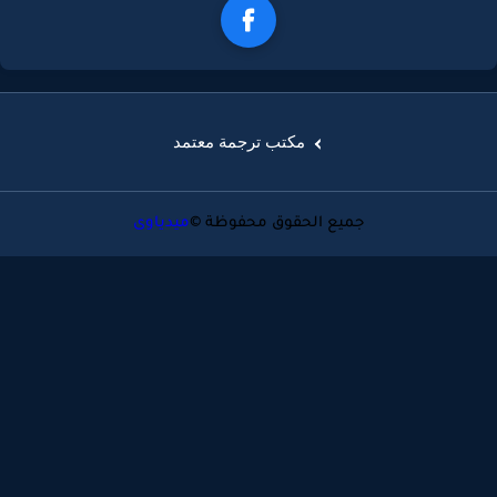
مكتب ترجمة معتمد
جميع الحقوق محفوظة ©
ميدياوى