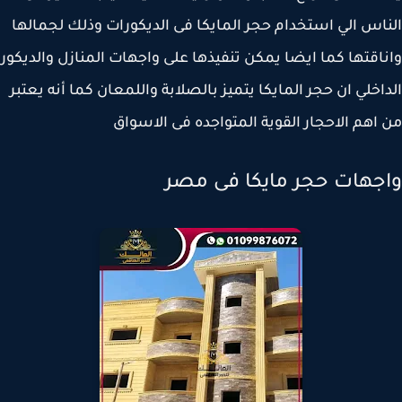
اس الي استخدام حجر المايكا فى الديكورات وذلك لجمالها
اقتها كما ايضا يمكن تنفيذها على واجهات المنازل والديكور
اخلي ان حجر المايكا يتميز بالصلابة واللمعان كما أنه يعتبر
اهم الاحجار القوية المتواجده فى الاسواق
جهات حجر مايكا فى مصر