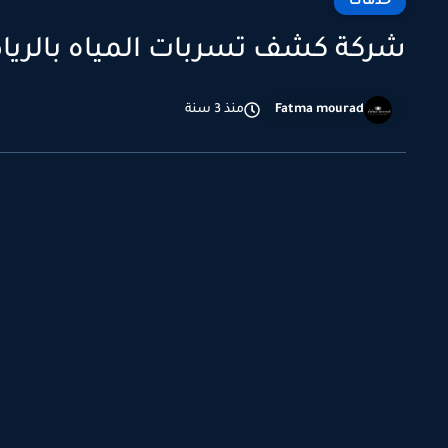
خدمات
شركة كشف تسربات المياه بالري
Fatma mourad
منذ 3 سنة