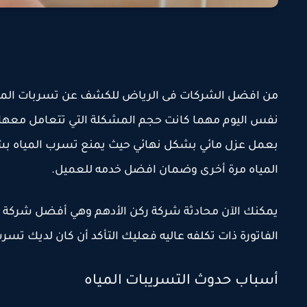
من افضل الشركات فى الرياض للكشف عن تسربات المياه
نفس اليوم مهما كانت حجم المشكلة التي تتعامل معها 
بعمل عزل مائي بشكل نهائي حيث يمنع تسرب المياه بشك
المياه مرة أخرى وضمان افضل خدمه للعميل.
يمكنك الآن محادثة شركة ركن الأدهم وهي أفضل شركة
الفاتورة ذات تكلفه عاليه فعليك التأكد أن كان لديك تسرب مياه أ
أسباب حدوث التسريبات المياه