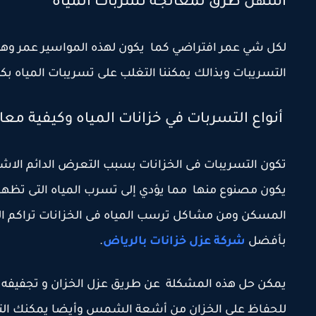
اسهل طرق لمعالجة تسربات المياه
التسريبات وبذالك يمكننا التغلب على تسريبات المياه ب
أنواع التسربات في خزانات المياه وكيفية معا
تكون التسريبات فى الخزانات بسبب التعرض الدائم الاش
يكون مصنوع منها مما يؤدي إلى تسرب المياه التى تظهر
المسكن ومن مشاكل ترسب المياه فى الخزانات تراكم ا
بأفضل
شركة
عزل خزانات بالرياض
.
يمكن حل هذه المشكلة عن طريق عزل الخزان و تجفيفه باس
للحفاظ على الخزان من أشعة الشمس وأيضا يمكنك التعا