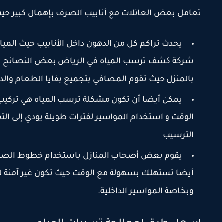
تعامل بعض العائلات مع أنابيب الصرف بإهمال كبير حيث 
يحدث تراكم كل من الدهون داخل الأنابيب حيث المياه 
شركة كشف ترسب المياه في الرياض بعض النصائح لرب
بالمنزل حيث تقوم المصافي بتجميع بقايا الطعام والد
يمكن أيضا أن تكون مشكلة ترسب المياه هي تركيب 
الوقت و استخدام المواسير لفترات طويلة يؤدي إلى الت
الترسيب
يقوم بعض أصحاب المنازل باستخدام خطوط الصرف ر
أيضا تستهلك بسهولة مع الوقت حيث تكون غير آمنة 
وبخاصة المواسير الداخلية.