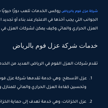
روكس الخدمات تلعب دورًا حيويًا 
شركة عزل فوم بالرياض
الجوانب التي يجب أخذها في الاعتبار عند بناء أو تجدي
العزل الحراري والمائي وكيف يمكن لشركات العزل في 
خدمات شركة عزل فوم بالرياض
تقدم شركات العزل الفوم في الرياض العديد من الخدم
1.
عزل الأسطح: وهي خدمة تقدمها شركة عزل فوم ب
وتحسين كفاءة العزل الحراري والمائي للمنازل و
2.
عزل الخزانات: وهي خدمة تهدف إلى حماية الخزان