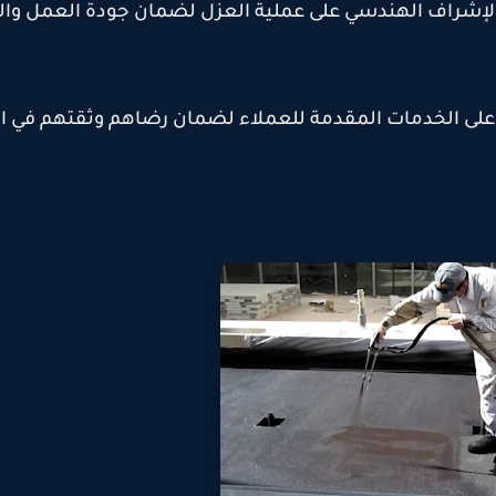
لإشراف الهندسي على عملية العزل لضمان جودة العمل والت
على الخدمات المقدمة للعملاء لضمان رضاهم وثقتهم في ا