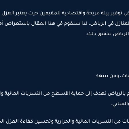
في توفير بيئة مريحة واقتصادية للمقيمين حيث يعتبر العزل 
د المنازل في الرياض. لذا سنقوم في هذا المقال باستعراض أ
الرياض تحقيق ذلك.
ات، ومن بينها
:
الرياض تهدف إلى حماية الأسطح من التسربات المائية وال
المباني
.
ات من التسربات المائية والحرارية وتحسين كفاءة العزل ال