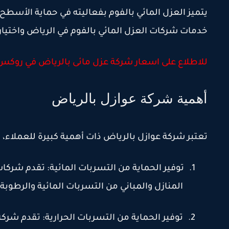
يتميز العزل المائي بالفوم بفعاليته في حماية الأسطح 
خدمات شركات العزل المائي بالفوم في الرياض واختيار
للاطلاع على اسعار شركة عزل مائى بالرياض في روك
أهمية شركة عوازل بالرياض
تعتبر شركة عوازل بالرياض ذات أهمية كبيرة للعملاء، 
1.
توفير الحماية من التسربات المائية: تقدم شركات
المنازل والمباني من التسربات المائية والرطوبة
2.
توفير الحماية من التسربات الحرارية: تقدم شرك