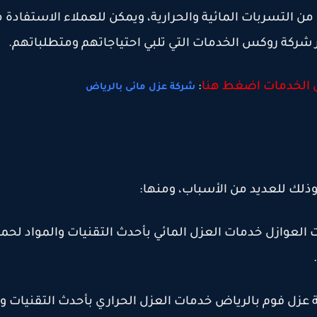
من التسربات المائية والحرارية، ويمكن للعملاء الاستفادة 
 شركة روكس الخدمات التي تلبي احتياجاتهم ومتطلباتهم
.
س الخدمات اضغط هنا
:
شركة عزل مائى بالرياض
وذلك للعديد من الأسباب، ومنها
:
 العوازل خدمات العزل المائي بأحدث التقنيات والمواد لحما
.
ة عزل فوم بالرياض خدمات العزل الحراري بأحدث التقنيات وا