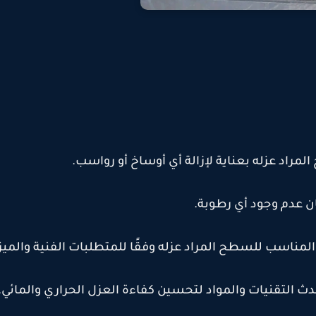
راد عزله بعناية لإزالة أي أوساخ أو رواسب
.
 عدم وجود أي رطوبة
.
المناسب للسطح المراد عزله وفقًا للمتطلبات الفنية والميزا
ث التقنيات والمواد لتحسين كفاءة العزل الحراري والمائي
.