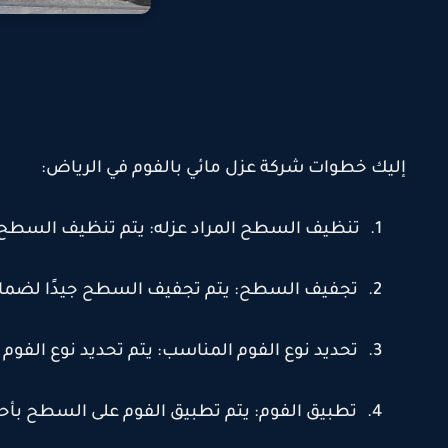
إليك خطوات شركة عزل مائي بالفوم في الرياض
:
1.
تنظيف السطح المراد عزله: يتم تنظيف السطح الم
2.
تجفيف السطح: يتم تجفيف السطح جيدًا لضمان
3.
تحديد نوع الفوم المناسب: يتم تحديد نوع الفوم 
4.
تطبيق الفوم: يتم تطبيق الفوم على السطح بأحد