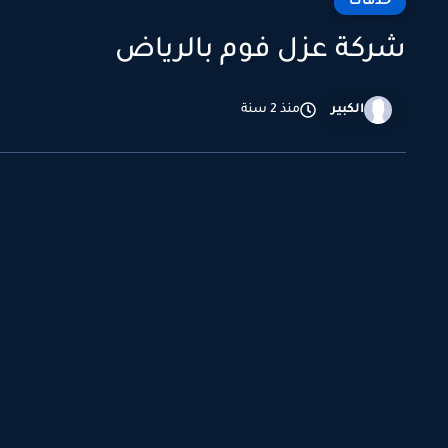
خدمات
شركة عزل فوم بالرياض
الكبير
منذ 2 سنة