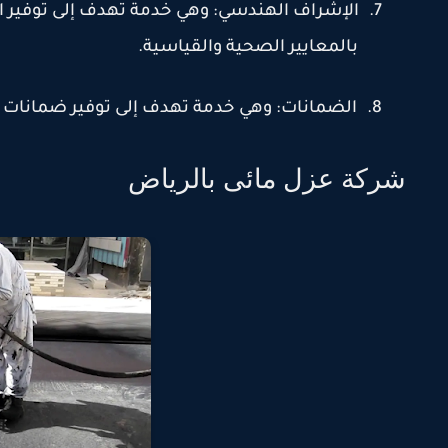
7.
الإشراف الهندسي: وهي خدمة تهدف إلى توفير ا
بالمعايير الصحية والقياسية
.
8.
الضمانات: وهي خدمة تهدف إلى توفير ضمانات 
شركة عزل مائى بالرياض