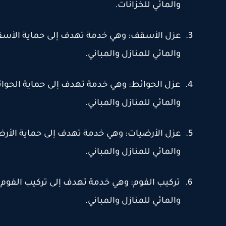
والمائي للخزانات
.
3.
عزل الأسقف: وهي خدمة تهدف إلى حماية الأسقف
والمائي للمنازل والمباني
.
4.
عزل الحوائط: وهي خدمة تهدف إلى حماية الحوائ
والمائي للمنازل والمباني
.
5.
عزل الأرضيات: وهي خدمة تهدف إلى حماية الأرض
والمائي للمنازل والمباني
.
6.
تركيب الفوم: وهي خدمة تهدف إلى تركيب الفوم 
والمائي للمنازل والمباني
.