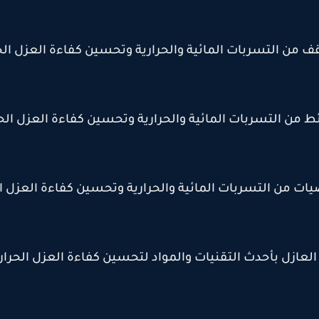
 من التسربات المائية والحرارية وتحسين كفاءة العزل الح
ط من التسربات المائية والحرارية وتحسين كفاءة العزل الح
يات من التسربات المائية والحرارية وتحسين كفاءة العزل ا
العازل بأحدث التقنيات والمواد لتحسين كفاءة العزل الحرا