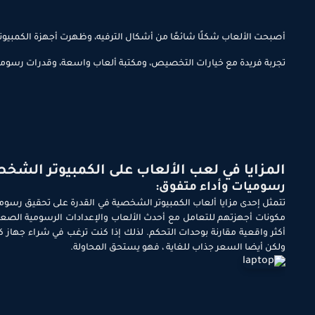
تجربة فريدة مع خيارات التخصيص، ومكتبة ألعاب واسعة، وقدرات رسومات م
المزايا في لعب الألعاب على الكمبيوتر الشخ
رسوميات وأداء متفوق:
تتمثل إحدى مزايا ألعاب الكمبيوتر الشخصية في القدرة على تحقيق رسومات
مكونات أجهزتهم للتعامل مع أحدث الألعاب والإعدادات الرسومية الصعبة
أكثر واقعية مقارنة بوحدات التحكم. لذلك إذا كنت ترغب في شراء جهاز ك
ولكن أيضا السعر جذاب للغاية ، فهو يستحق المحاولة.