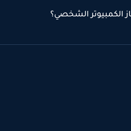
از الكمبيوتر الشخصي؟