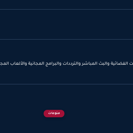
لفضائية والبث المباشر والترددات والبرامج المجانية والألعاب المجا
منوعات