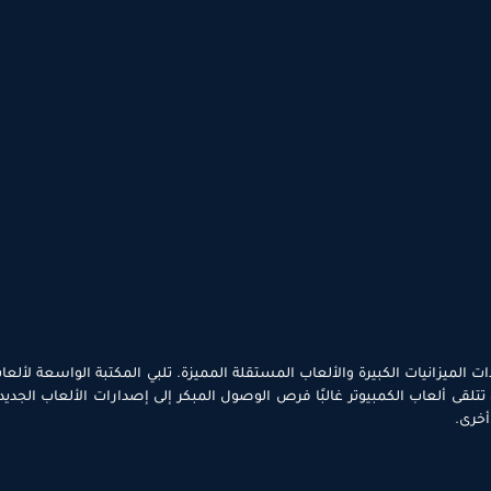
ات الميزانيات الكبيرة والألعاب المستقلة المميزة. تلبي المكتبة الواسعة لألع
تلقى ألعاب الكمبيوتر غالبًا فرص الوصول المبكر إلى إصدارات الألعاب الجدي
أخرى.