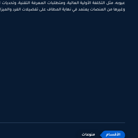
عيوبه، مثل التكلفة الأولية العالية، ومتطلبات المعرفة التقنية، وتحديات
وغيرها من المنصات يعتمد في نهاية المطاف على تفضيلات الفرد والميزاني
منوعات