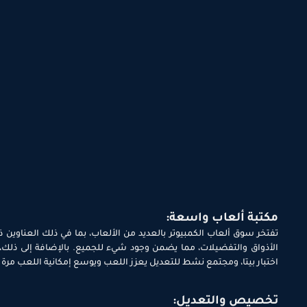
مكتبة ألعاب واسعة:
تفتخر سوق ألعاب الكمبيوتر بالعديد من الألعاب، بما في ذلك العناوين ذ
الأذواق والتفضيلات، مما يضمن وجود شيء للجميع. بالإضافة إلى ذلك، ت
اختبار بيتا، ومجتمع نشط للتعديل يعزز اللعب ويوسع إمكانية اللعب مرة 
تخصيص والتعديل: