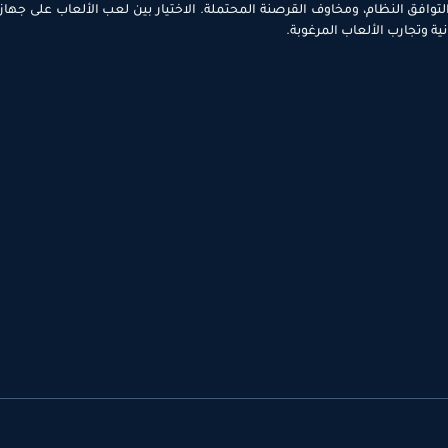
 التوافق النظام، ومخاوف القرصنة المحتملة. الاختيار بين لعب الألعاب على جهاز 
ة وتجارب الألعاب المرغوبة.