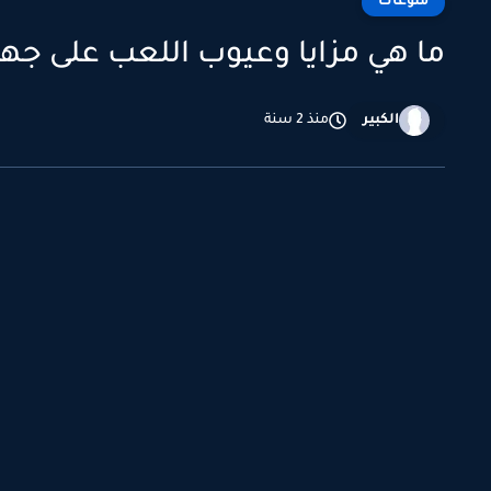
منوعات
ما هي مزايا وعيوب اللعب على جه
الكبير
منذ 2 سنة