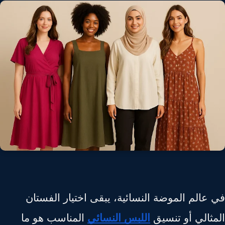
 عالم الموضة النسائية، يبقى اختيار الفستان
مثالي أو تنسيق
اللبس النسائي
المناسب هو ما