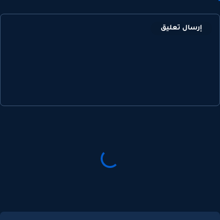
إرسال تعليق